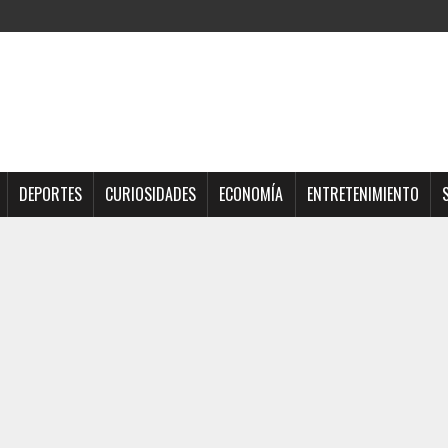
DEPORTES
CURIOSIDADES
ECONOMÍA
ENTRETENIMIENTO