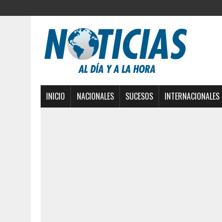
INICIO
NACIONALES
SUCESOS
INTERNACIONALES