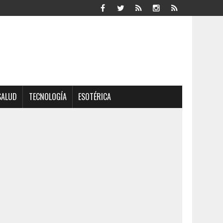
SALUD
TECNOLOGÍA
ESOTÉRICA