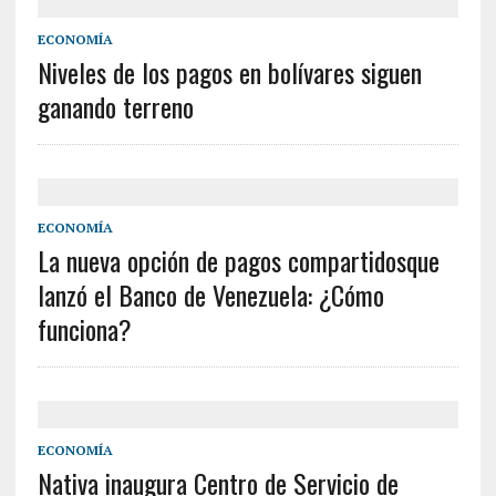
ECONOMÍA
Niveles de los pagos en bolívares siguen
ganando terreno
ECONOMÍA
La nueva opción de pagos compartidosque
lanzó el Banco de Venezuela: ¿Cómo
funciona?
ECONOMÍA
Nativa inaugura Centro de Servicio de