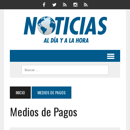
INICIO
MEDIOS DE PAGOS
Medios de Pagos