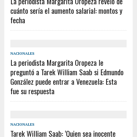
La periodista Margarita Oropeza reveló de
cuánto sería el aumento salarial: montos y
fecha
NACIONALES
La periodista Margarita Oropeza le
preguntó a Tarek William Saab si Edmundo
González puede entrar a Venezuela: Esta
fue su respuesta
NACIONALES
Tarek William Saab: ‘Quien sea inocente