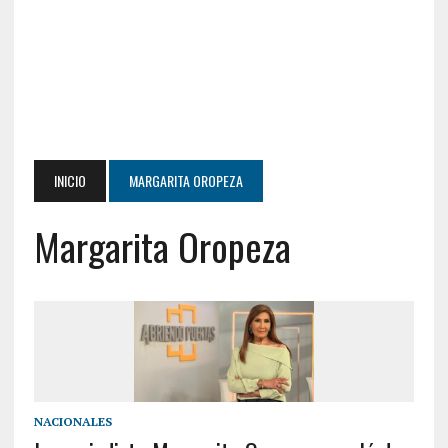
INICIO
MARGARITA OROPEZA
Margarita Oropeza
NACIONALES