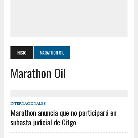
INICIO
MARATHON OIL
Marathon Oil
INTERNACIONALES
Marathon anuncia que no participará en
subasta judicial de Citgo