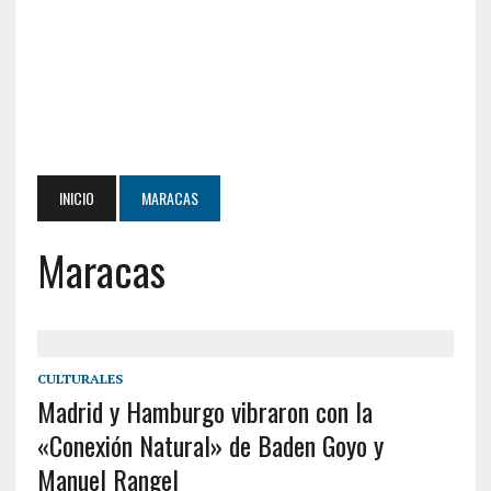
INICIO
MARACAS
Maracas
CULTURALES
Madrid y Hamburgo vibraron con la
«Conexión Natural» de Baden Goyo y
Manuel Rangel