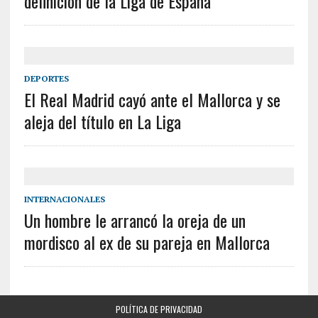
definición de la Liga de España
DEPORTES
El Real Madrid cayó ante el Mallorca y se
aleja del título en La Liga
INTERNACIONALES
Un hombre le arrancó la oreja de un
mordisco al ex de su pareja en Mallorca
POLÍTICA DE PRIVACIDAD