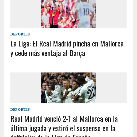
DEPORTES
La Liga: El Real Madrid pincha en Mallorca
y cede más ventaja al Barça
DEPORTES
Real Madrid venció 2-1 al Mallorca en la
última jugada y estiró el suspenso en la