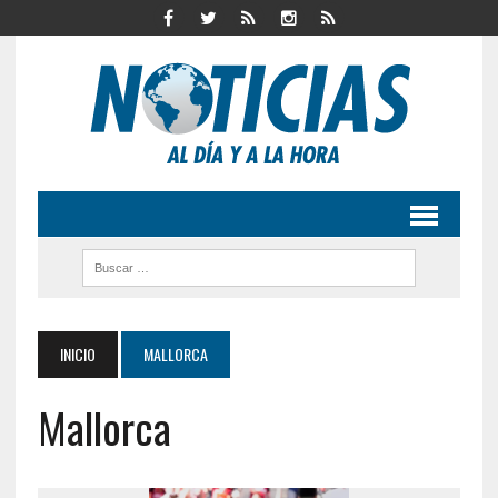
INICIO
MALLORCA
Mallorca