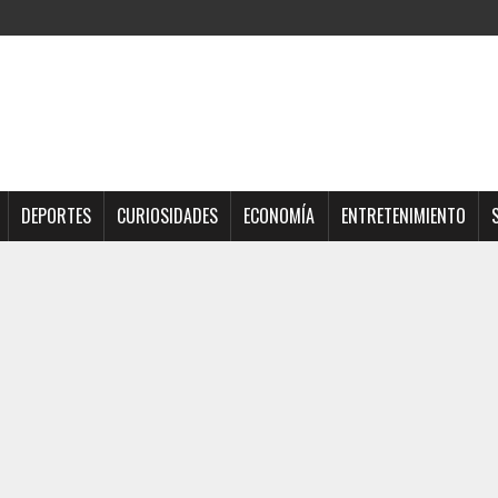
DEPORTES
CURIOSIDADES
ECONOMÍA
ENTRETENIMIENTO