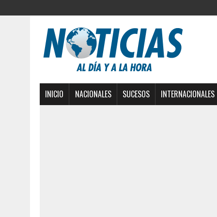
INICIO
NACIONALES
SUCESOS
INTERNACIONALES