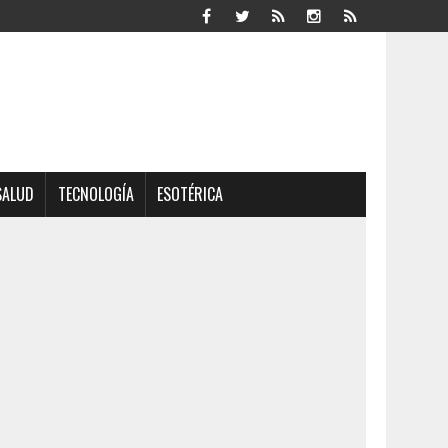
SALUD
TECNOLOGÍA
ESOTÉRICA