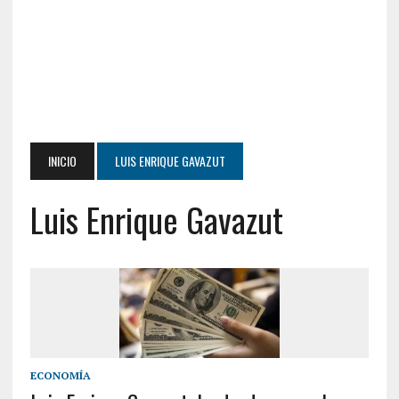
INICIO
LUIS ENRIQUE GAVAZUT
Luis Enrique Gavazut
ECONOMÍA