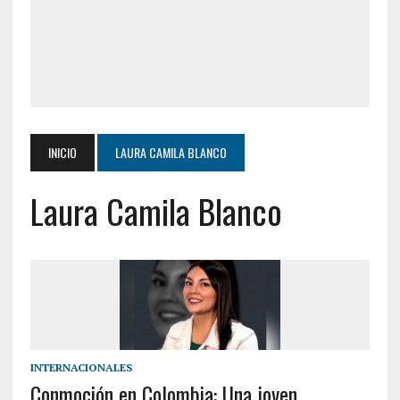
INICIO
LAURA CAMILA BLANCO
Laura Camila Blanco
INTERNACIONALES
Conmoción en Colombia: Una joven