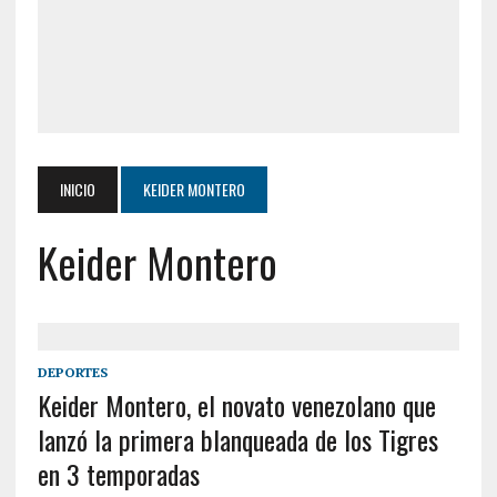
INICIO
KEIDER MONTERO
Keider Montero
DEPORTES
Keider Montero, el novato venezolano que
lanzó la primera blanqueada de los Tigres
en 3 temporadas