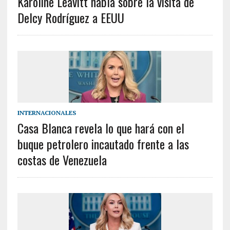
Karoline Leavitt habla sobre la visita de
Delcy Rodríguez a EEUU
INTERNACIONALES
Casa Blanca revela lo que hará con el
buque petrolero incautado frente a las
costas de Venezuela