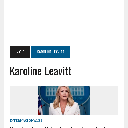
INICIO
KAROLINE LEAVITT
Karoline Leavitt
INTERNACIONALES