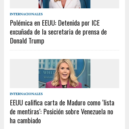
INTERNACIONALES
Polémica en EEUU: Detenida por ICE
excuñada de la secretaria de prensa de
Donald Trump
INTERNACIONALES
EEUU califica carta de Maduro como ‘lista
de mentiras’: Posición sobre Venezuela no
ha cambiado