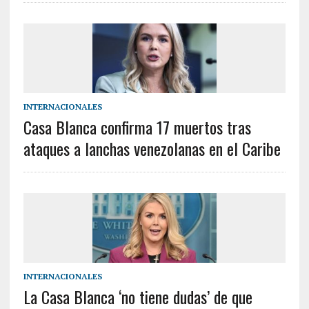
INTERNACIONALES
Casa Blanca confirma 17 muertos tras
ataques a lanchas venezolanas en el Caribe
INTERNACIONALES
La Casa Blanca ‘no tiene dudas’ de que