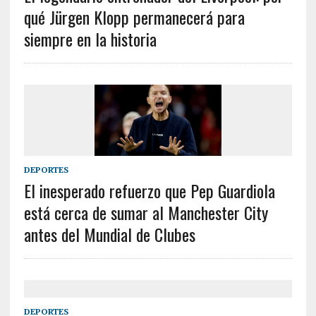
qué Jürgen Klopp permanecerá para
siempre en la historia
DEPORTES
El inesperado refuerzo que Pep Guardiola
está cerca de sumar al Manchester City
antes del Mundial de Clubes
DEPORTES