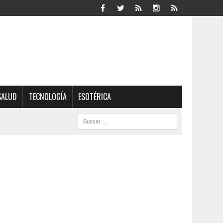
SALUD
TECNOLOGÍA
ESOTÉRICA