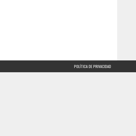
POLÍTICA DE PRIVACIDAD