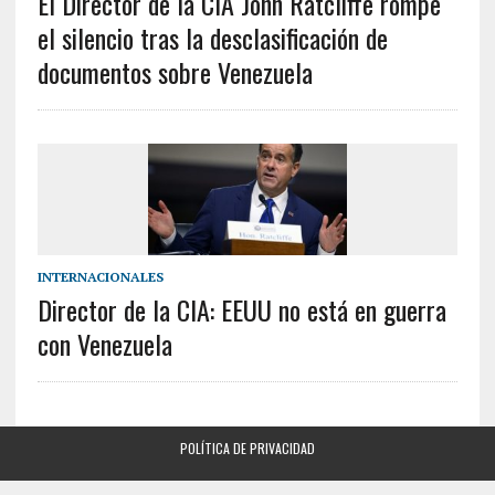
El Director de la CIA John Ratcliffe rompe
el silencio tras la desclasificación de
documentos sobre Venezuela
INTERNACIONALES
Director de la CIA: EEUU no está en guerra
con Venezuela
POLÍTICA DE PRIVACIDAD