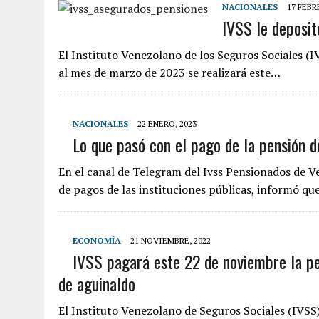
NACIONALES
17 FEBR
IVSS le deposit
El Instituto Venezolano de los Seguros Sociales (
al mes de marzo de 2023 se realizará este…
NACIONALES
22 ENERO, 2023
Lo que pasó con el pago de la pensión d
En el canal de Telegram del Ivss Pensionados de 
de pagos de las instituciones públicas, informó q
ECONOMÍA
21 NOVIEMBRE, 2022
IVSS pagará este 22 de noviembre la pe
de aguinaldo
El Instituto Venezolano de Seguros Sociales (IVSS