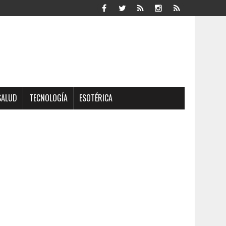
SALUD
TECNOLOGÍA
ESOTÉRICA