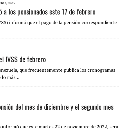
ERO, 2023
ó a los pensionados este 17 de febrero
IVSS) informó que el pago de la pensión correspondiente
el IVSS de febrero
Venezuela, que frecuentemente publica los cronogramas
ue lo más…
nsión del mes de diciembre y el segundo mes
) informó que este martes 22 de noviembre de 2022, será