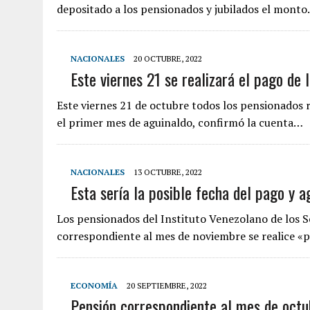
depositado a los pensionados y jubilados el mont
NACIONALES
20 OCTUBRE, 2022
Este viernes 21 se realizará el pago de 
Este viernes 21 de octubre todos los pensionados 
el primer mes de aguinaldo, confirmó la cuenta…
NACIONALES
13 OCTUBRE, 2022
Esta sería la posible fecha del pago y 
Los pensionados del Instituto Venezolano de los S
correspondiente al mes de noviembre se realice 
ECONOMÍA
20 SEPTIEMBRE, 2022
Pensión correspondiente al mes de oct