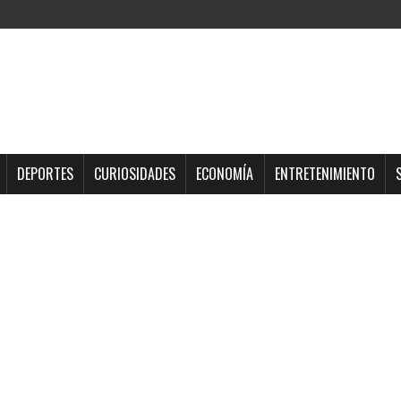
DEPORTES
CURIOSIDADES
ECONOMÍA
ENTRETENIMIENTO