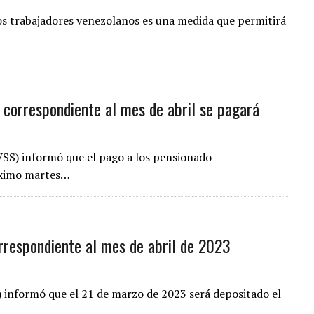
los trabajadores venezolanos es una medida que permitirá
 correspondiente al mes de abril se pagará
IVSS) informó que el pago a los pensionado
róximo martes…
rrespondiente al mes de abril de 2023
) informó que el 21 de marzo de 2023 será depositado el