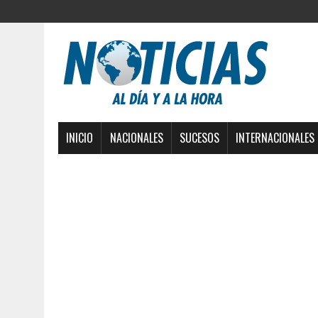
INICIO
NACIONALES
SUCESOS
INTERNACIONALES