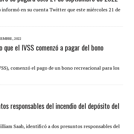
) informó en su cuenta Twitter que este miércoles 21 de
IEMBRE, 2022
o que el IVSS comenzó a pagar del bono
IVSS), comenzó el pago de un bono recreacional para los
tos responsables del incendio del depósito del
William Saab, identificó a dos presuntos responsables del