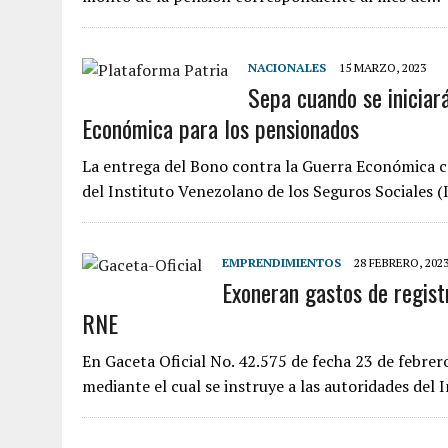
NACIONALES
15 MARZO, 2023
Sepa cuando se iniciar
Económica para los pensionados
La entrega del Bono contra la Guerra Económica 
del Instituto Venezolano de los Seguros Sociales 
EMPRENDIMIENTOS
28 FEBRERO, 202
Exoneran gastos de regist
RNE
En Gaceta Oficial No. 42.575 de fecha 23 de febrer
mediante el cual se instruye a las autoridades del