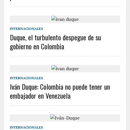
INTERNACIONALES
Duque, el turbulento despegue de su
gobierno en Colombia
INTERNACIONALES
Iván Duque: Colombia no puede tener un
embajador en Venezuela
INTERNACIONALES