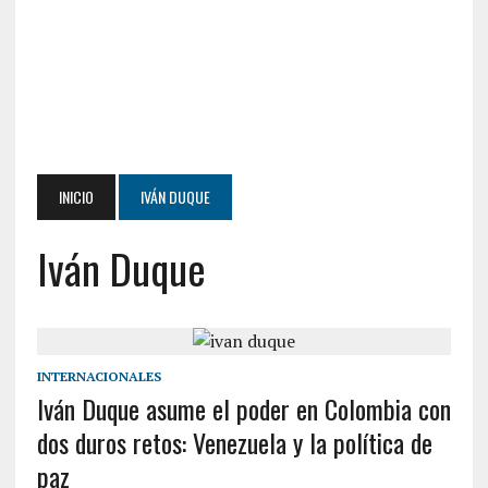
INICIO
IVÁN DUQUE
Iván Duque
INTERNACIONALES
Iván Duque asume el poder en Colombia con
dos duros retos: Venezuela y la política de
paz