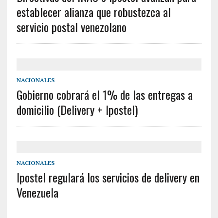
establecer alianza que robustezca al
servicio postal venezolano
NACIONALES
Gobierno cobrará el 1% de las entregas a
domicilio (Delivery + Ipostel)
NACIONALES
Ipostel regulará los servicios de delivery en
Venezuela