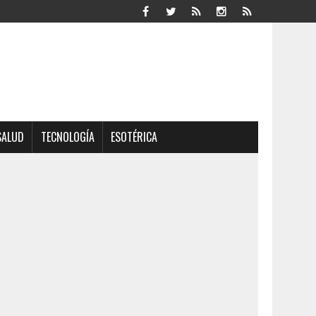
SALUD
TECNOLOGÍA
ESOTÉRICA