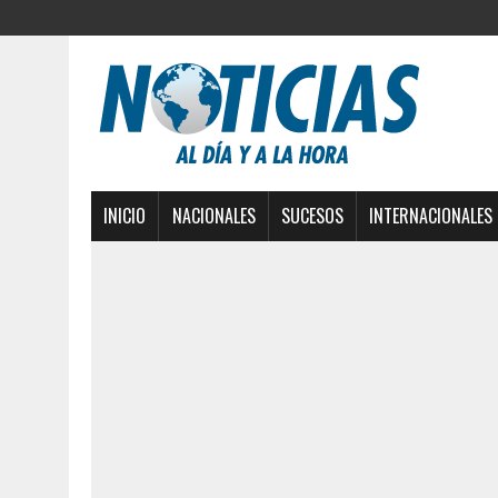
INICIO
NACIONALES
SUCESOS
INTERNACIONALES