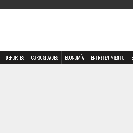
DEPORTES
CURIOSIDADES
ECONOMÍA
ENTRETENIMIENTO