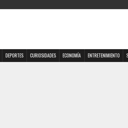
DEPORTES
CURIOSIDADES
ECONOMÍA
ENTRETENIMIENTO