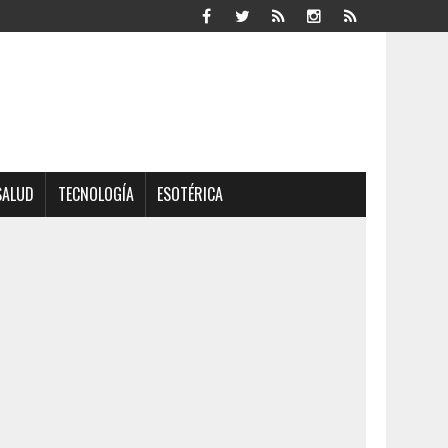
SALUD
TECNOLOGÍA
ESOTÉRICA