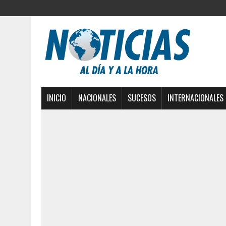
INICIO
NACIONALES
SUCESOS
INTERNACIONALES