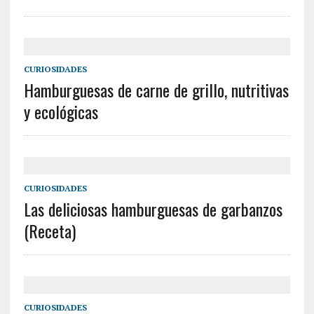
CURIOSIDADES
Hamburguesas de carne de grillo, nutritivas
y ecológicas
CURIOSIDADES
Las deliciosas hamburguesas de garbanzos
(Receta)
CURIOSIDADES