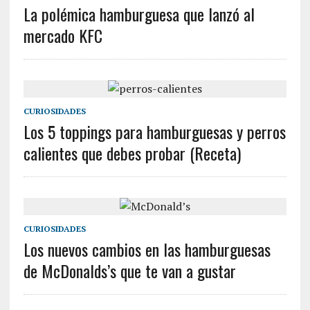
La polémica hamburguesa que lanzó al
mercado KFC
CURIOSIDADES
Los 5 toppings para hamburguesas y perros
calientes que debes probar (Receta)
CURIOSIDADES
Los nuevos cambios en las hamburguesas
de McDonalds’s que te van a gustar