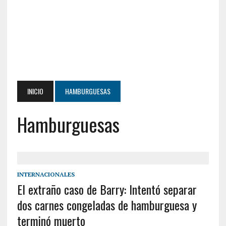
INICIO
HAMBURGUESAS
Hamburguesas
INTERNACIONALES
El extraño caso de Barry: Intentó separar
dos carnes congeladas de hamburguesa y
terminó muerto