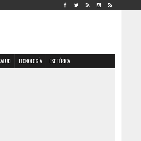
SALUD
TECNOLOGÍA
ESOTÉRICA