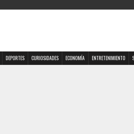
DEPORTES
CURIOSIDADES
ECONOMÍA
ENTRETENIMIENTO