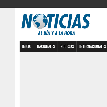
INICIO
NACIONALES
SUCESOS
INTERNACIONALES