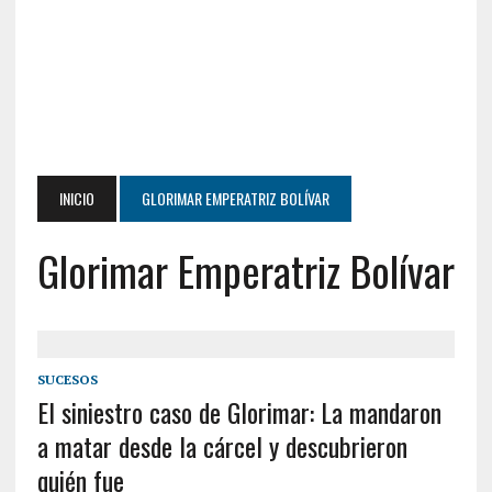
INICIO
GLORIMAR EMPERATRIZ BOLÍVAR
Glorimar Emperatriz Bolívar
SUCESOS
El siniestro caso de Glorimar: La mandaron
a matar desde la cárcel y descubrieron
quién fue