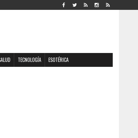
SALUD
TECNOLOGÍA
ESOTÉRICA