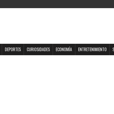
DEPORTES
CURIOSIDADES
ECONOMÍA
ENTRETENIMIENTO