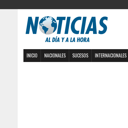
INICIO
NACIONALES
SUCESOS
INTERNACIONALES