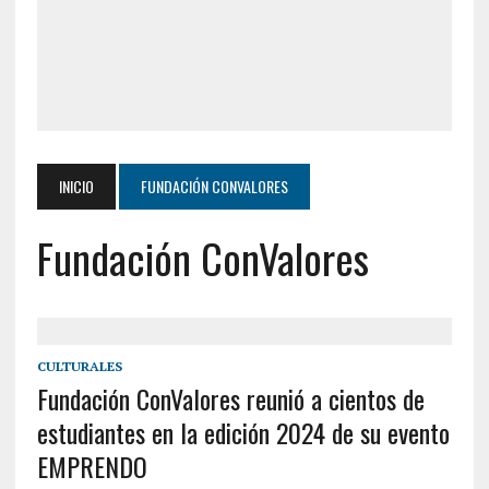
INICIO
FUNDACIÓN CONVALORES
Fundación ConValores
CULTURALES
Fundación ConValores reunió a cientos de
estudiantes en la edición 2024 de su evento
EMPRENDO