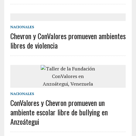
NACIONALES
Chevron y ConValores promueven ambientes
libres de violencia
NACIONALES
ConValores y Chevron promueven un
ambiente escolar libre de bullying en
Anzoátegui