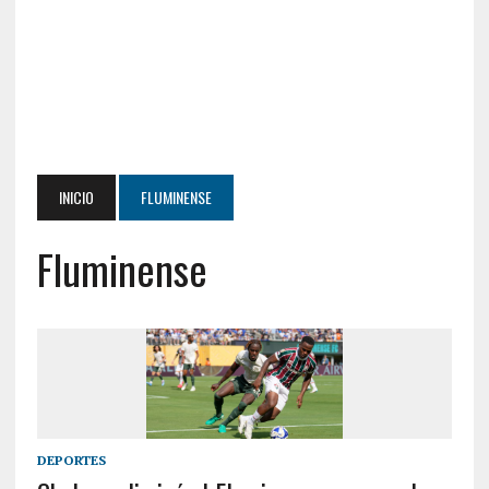
INICIO
FLUMINENSE
Fluminense
DEPORTES