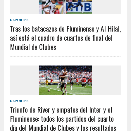
DEPORTES
Tras los batacazos de Fluminense y Al Hilal,
así está el cuadro de cuartos de final del
Mundial de Clubes
DEPORTES
Triunfo de River y empates del Inter y el
Fluminense: todos los partidos del cuarto
día del Mundial de Clubes y los resultados