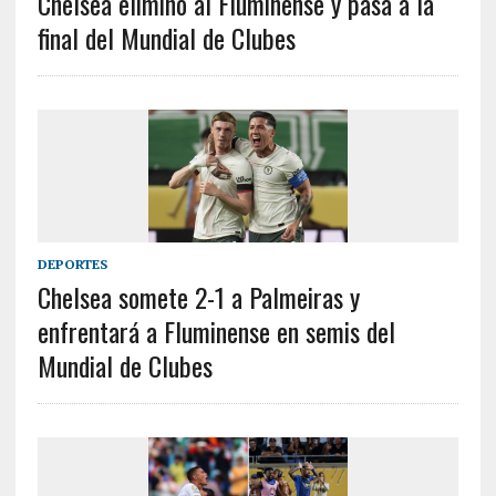
Chelsea eliminó al Fluminense y pasa a la
final del Mundial de Clubes
DEPORTES
Chelsea somete 2-1 a Palmeiras y
enfrentará a Fluminense en semis del
Mundial de Clubes