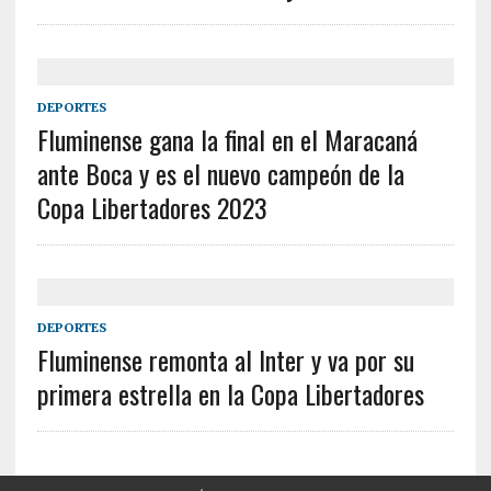
DEPORTES
Fluminense gana la final en el Maracaná
ante Boca y es el nuevo campeón de la
Copa Libertadores 2023
DEPORTES
Fluminense remonta al Inter y va por su
primera estrella en la Copa Libertadores