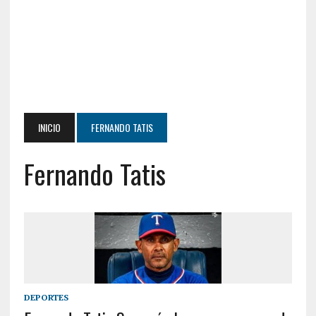
INICIO
FERNANDO TATIS
Fernando Tatis
DEPORTES