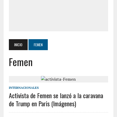
INICIO
FEMEN
Femen
INTERNACIONALES
Activista de Femen se lanzó a la caravana
de Trump en Paris (Imágenes)