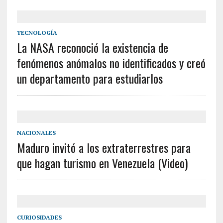
TECNOLOGÍA
La NASA reconoció la existencia de
fenómenos anómalos no identificados y creó
un departamento para estudiarlos
NACIONALES
Maduro invitó a los extraterrestres para
que hagan turismo en Venezuela (Video)
CURIOSIDADES