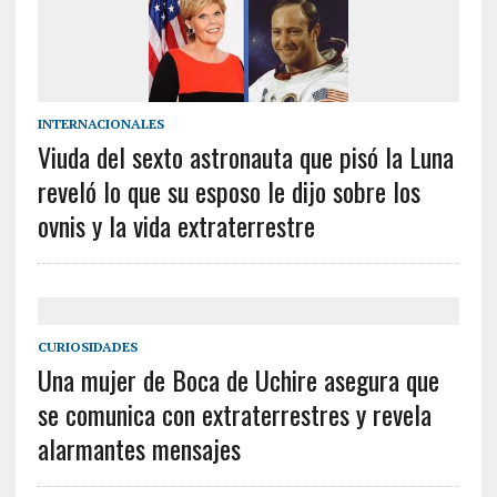
INTERNACIONALES
Viuda del sexto astronauta que pisó la Luna
reveló lo que su esposo le dijo sobre los
ovnis y la vida extraterrestre
CURIOSIDADES
Una mujer de Boca de Uchire asegura que
se comunica con extraterrestres y revela
alarmantes mensajes