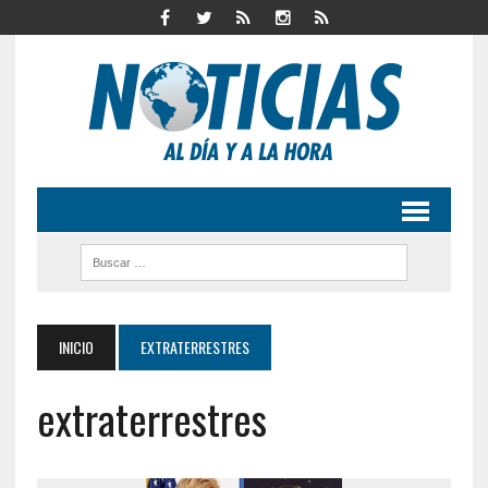
INICIO
EXTRATERRESTRES
extraterrestres