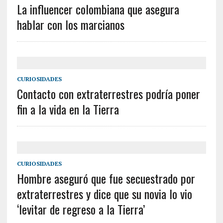
La influencer colombiana que asegura
hablar con los marcianos
CURIOSIDADES
Contacto con extraterrestres podría poner
fin a la vida en la Tierra
CURIOSIDADES
Hombre aseguró que fue secuestrado por
extraterrestres y dice que su novia lo vio
‘levitar de regreso a la Tierra’