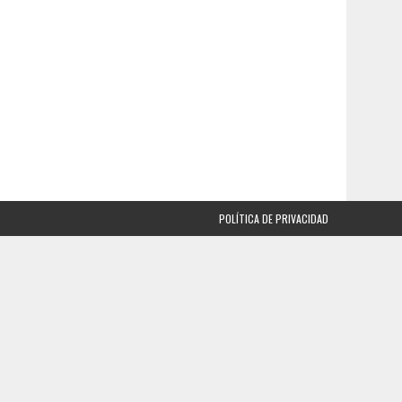
POLÍTICA DE PRIVACIDAD