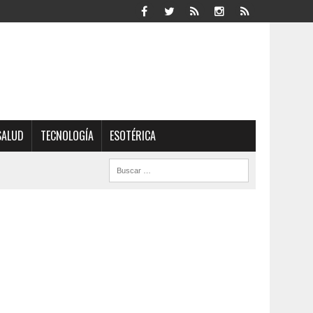
SALUD
TECNOLOGÍA
ESOTÉRICA