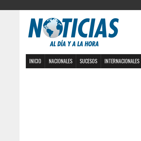
INICIO
NACIONALES
SUCESOS
INTERNACIONALES