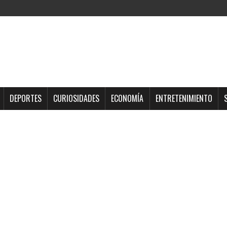
DEPORTES
CURIOSIDADES
ECONOMÍA
ENTRETENIMIENTO