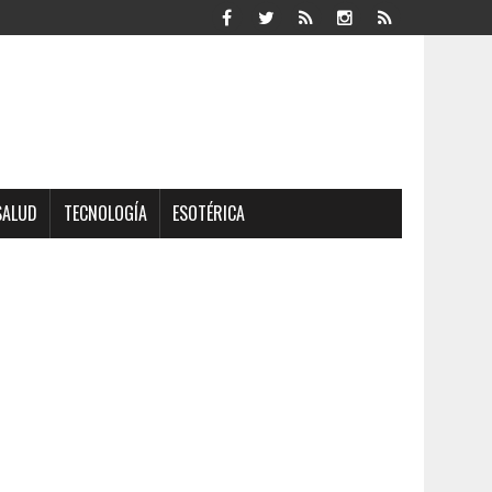
SALUD
TECNOLOGÍA
ESOTÉRICA