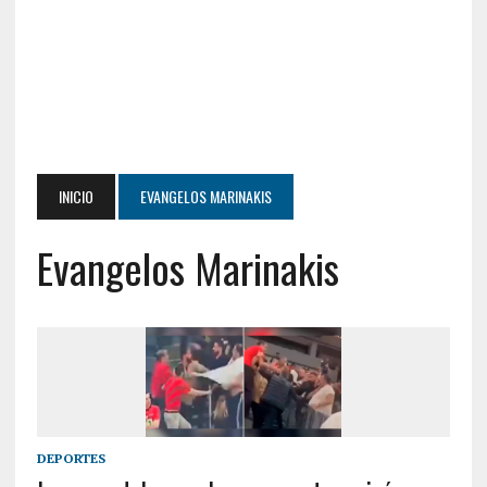
INICIO
EVANGELOS MARINAKIS
Evangelos Marinakis
DEPORTES