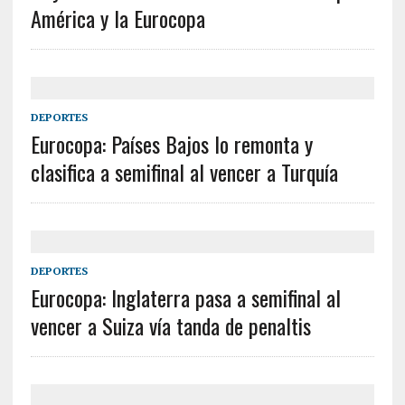
América y la Eurocopa
DEPORTES
Eurocopa: Países Bajos lo remonta y
clasifica a semifinal al vencer a Turquía
DEPORTES
Eurocopa: Inglaterra pasa a semifinal al
vencer a Suiza vía tanda de penaltis