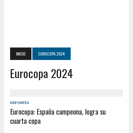
INICIO
EUROCOPA 2024
Eurocopa 2024
DEPORTES
Eurocopa: España campeona, logra su
cuarta copa