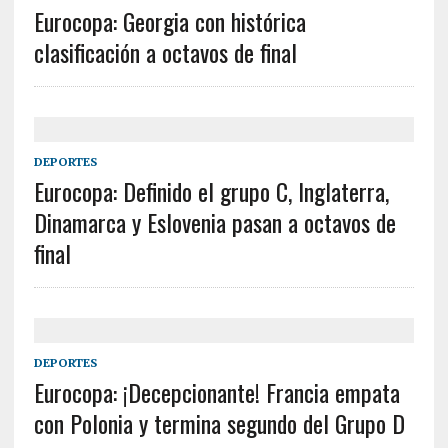
Eurocopa: Georgia con histórica
clasificación a octavos de final
DEPORTES
Eurocopa: Definido el grupo C, Inglaterra,
Dinamarca y Eslovenia pasan a octavos de
final
DEPORTES
Eurocopa: ¡Decepcionante! Francia empata
con Polonia y termina segundo del Grupo D