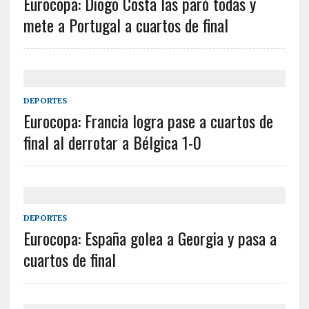
Eurocopa: Diogo Costa las paró todas y
mete a Portugal a cuartos de final
DEPORTES
Eurocopa: Francia logra pase a cuartos de
final al derrotar a Bélgica 1-0
DEPORTES
Eurocopa: España golea a Georgia y pasa a
cuartos de final