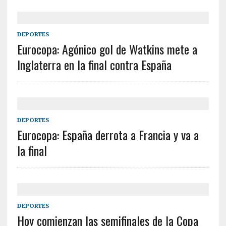
DEPORTES
Eurocopa: Agónico gol de Watkins mete a
Inglaterra en la final contra España
DEPORTES
Eurocopa: España derrota a Francia y va a
la final
DEPORTES
Hoy comienzan las semifinales de la Copa