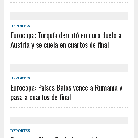
DEPORTES
Eurocopa: Turquía derrotó en duro duelo a
Austria y se cuela en cuartos de final
DEPORTES
Eurocopa: Países Bajos vence a Rumanía y
pasa a cuartos de final
DEPORTES