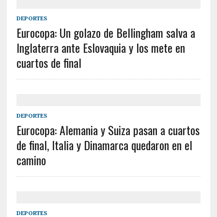
DEPORTES
Eurocopa: Un golazo de Bellingham salva a
Inglaterra ante Eslovaquia y los mete en
cuartos de final
DEPORTES
Eurocopa: Alemania y Suiza pasan a cuartos
de final, Italia y Dinamarca quedaron en el
camino
DEPORTES