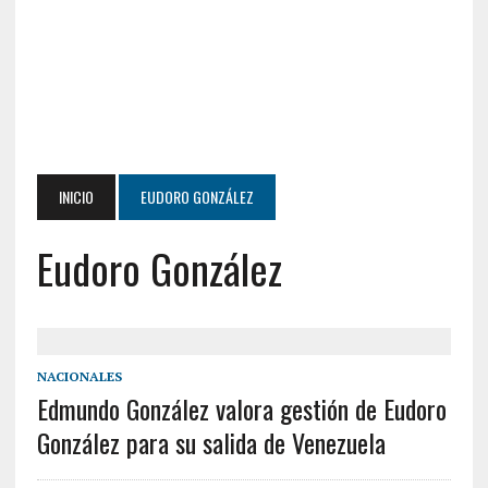
INICIO
EUDORO GONZÁLEZ
Eudoro González
NACIONALES
Edmundo González valora gestión de Eudoro
González para su salida de Venezuela