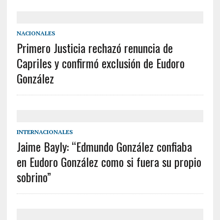
NACIONALES
Primero Justicia rechazó renuncia de
Capriles y confirmó exclusión de Eudoro
González
INTERNACIONALES
Jaime Bayly: “Edmundo González confiaba
en Eudoro González como si fuera su propio
sobrino”