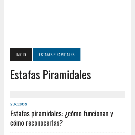
INICIO
ESTAFAS PIRAMIDALES
Estafas Piramidales
SUCESOS
Estafas piramidales: ¿cómo funcionan y
cómo reconocerlas?