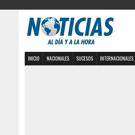
INICIO
NACIONALES
SUCESOS
INTERNACIONALES