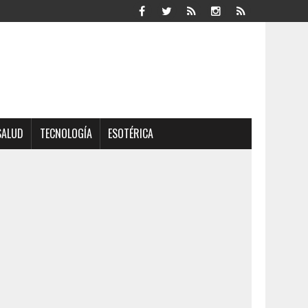
SALUD
TECNOLOGÍA
ESOTÉRICA