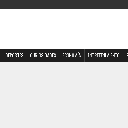
DEPORTES
CURIOSIDADES
ECONOMÍA
ENTRETENIMIENTO