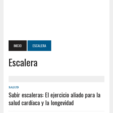
INICIO
ESCALERA
Escalera
SALUD
Subir escaleras: El ejercicio aliado para la
salud cardíaca y la longevidad