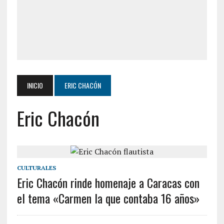
INICIO
ERIC CHACÓN
Eric Chacón
CULTURALES
Eric Chacón rinde homenaje a Caracas con
el tema «Carmen la que contaba 16 años»