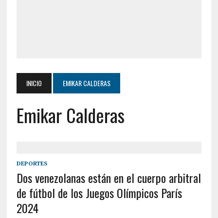
INICIO
EMIKAR CALDERAS
Emikar Calderas
DEPORTES
Dos venezolanas están en el cuerpo arbitral
de fútbol de los Juegos Olímpicos París
2024