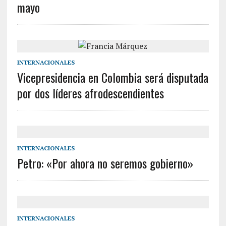
mayo
INTERNACIONALES
Vicepresidencia en Colombia será disputada
por dos líderes afrodescendientes
INTERNACIONALES
Petro: «Por ahora no seremos gobierno»
INTERNACIONALES