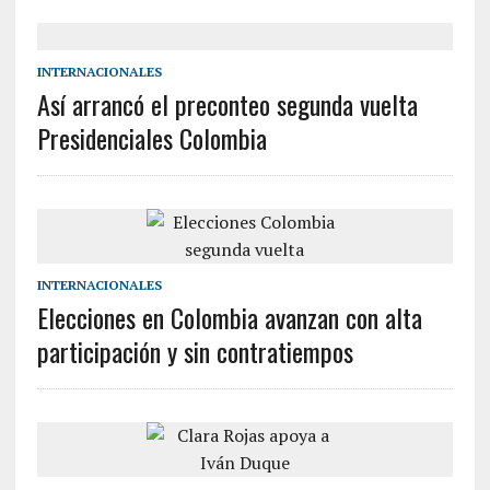
INTERNACIONALES
Así arrancó el preconteo segunda vuelta
Presidenciales Colombia
INTERNACIONALES
Elecciones en Colombia avanzan con alta
participación y sin contratiempos