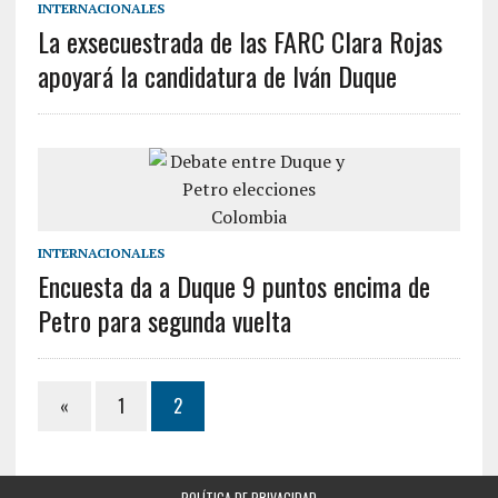
INTERNACIONALES
La exsecuestrada de las FARC Clara Rojas
apoyará la candidatura de Iván Duque
INTERNACIONALES
Encuesta da a Duque 9 puntos encima de
Petro para segunda vuelta
«
1
2
POLÍTICA DE PRIVACIDAD