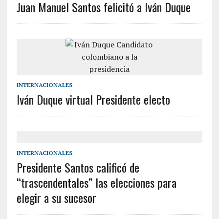
Juan Manuel Santos felicitó a Iván Duque
INTERNACIONALES
Iván Duque virtual Presidente electo
INTERNACIONALES
Presidente Santos calificó de
“trascendentales” las elecciones para
elegir a su sucesor