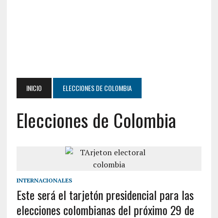
INICIO
ELECCIONES DE COLOMBIA
Elecciones de Colombia
INTERNACIONALES
Este será el tarjetón presidencial para las
elecciones colombianas del próximo 29 de