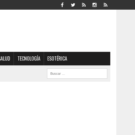
SALUD
TECNOLOGÍA
ESOTÉRICA