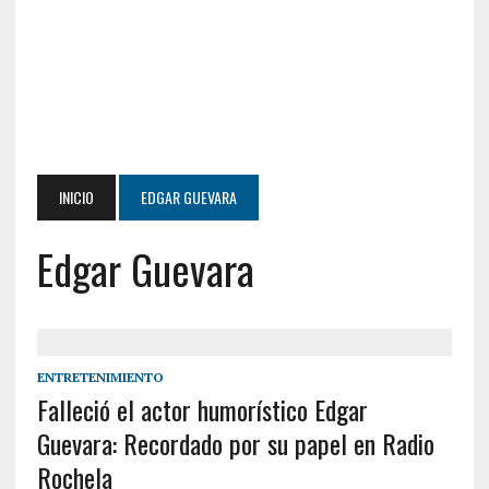
INICIO
EDGAR GUEVARA
Edgar Guevara
ENTRETENIMIENTO
Falleció el actor humorístico Edgar
Guevara: Recordado por su papel en Radio
Rochela