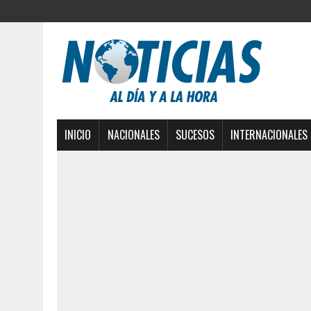
INICIO
NACIONALES
SUCESOS
INTERNACIONALES