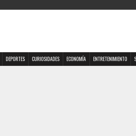
DEPORTES
CURIOSIDADES
ECONOMÍA
ENTRETENIMIENTO