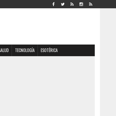
SALUD
TECNOLOGÍA
ESOTÉRICA