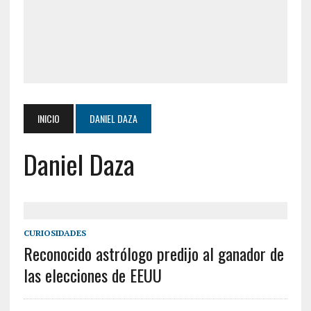
INICIO
DANIEL DAZA
Daniel Daza
CURIOSIDADES
Reconocido astrólogo predijo al ganador de
las elecciones de EEUU