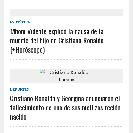
ESOTÉRICA
Mhoni Vidente explicó la causa de la
muerte del hijo de Cristiano Ronaldo
(+Horóscopo)
DEPORTES
Cristiano Ronaldo y Georgina anunciaron el
fallecimiento de uno de sus mellizos recién
nacido