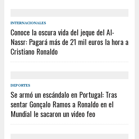
INTERNACIONALES
Conoce la oscura vida del jeque del Al-
Nassr: Pagará más de 21 mil euros la hora a
Cristiano Ronaldo
DEPORTES
Se armó un escándalo en Portugal: Tras
sentar Gonçalo Ramos a Ronaldo en el
Mundial le sacaron un video feo