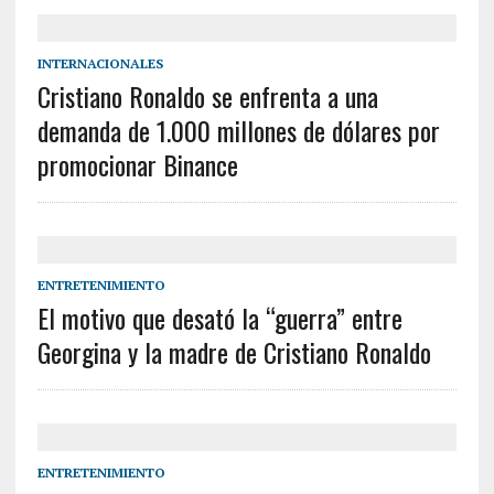
INTERNACIONALES
Cristiano Ronaldo se enfrenta a una
demanda de 1.000 millones de dólares por
promocionar Binance
ENTRETENIMIENTO
El motivo que desató la “guerra” entre
Georgina y la madre de Cristiano Ronaldo
ENTRETENIMIENTO