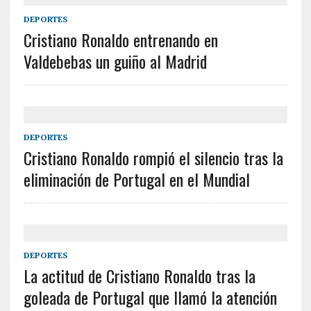
DEPORTES
Cristiano Ronaldo entrenando en
Valdebebas un guiño al Madrid
DEPORTES
Cristiano Ronaldo rompió el silencio tras la
eliminación de Portugal en el Mundial
DEPORTES
La actitud de Cristiano Ronaldo tras la
goleada de Portugal que llamó la atención