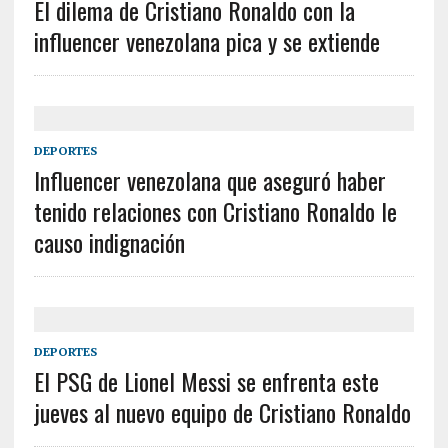
El dilema de Cristiano Ronaldo con la
influencer venezolana pica y se extiende
DEPORTES
Influencer venezolana que aseguró haber
tenido relaciones con Cristiano Ronaldo le
causo indignación
DEPORTES
El PSG de Lionel Messi se enfrenta este
jueves al nuevo equipo de Cristiano Ronaldo