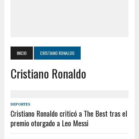
INICIO
CRISTIANO RONALDO
Cristiano Ronaldo
DEPORTES
Cristiano Ronaldo criticó a The Best tras el
premio otorgado a Leo Messi