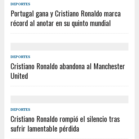
DEPORTES
Portugal gana y Cristiano Ronaldo marca
récord al anotar en su quinto mundial
DEPORTES
Cristiano Ronaldo abandona al Manchester
United
DEPORTES
Cristiano Ronaldo rompió el silencio tras
sufrir lamentable pérdida