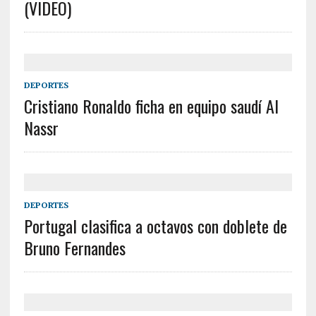
(VIDEO)
DEPORTES
Cristiano Ronaldo ficha en equipo saudí Al
Nassr
DEPORTES
Portugal clasifica a octavos con doblete de
Bruno Fernandes