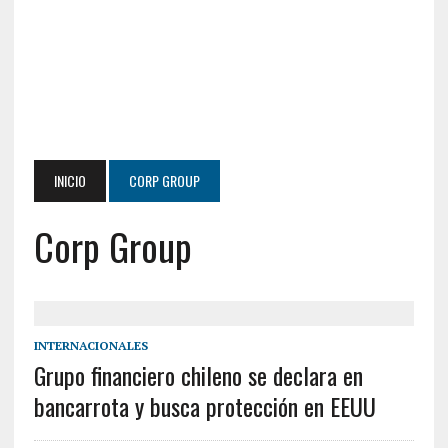
INICIO
CORP GROUP
Corp Group
INTERNACIONALES
Grupo financiero chileno se declara en
bancarrota y busca protección en EEUU