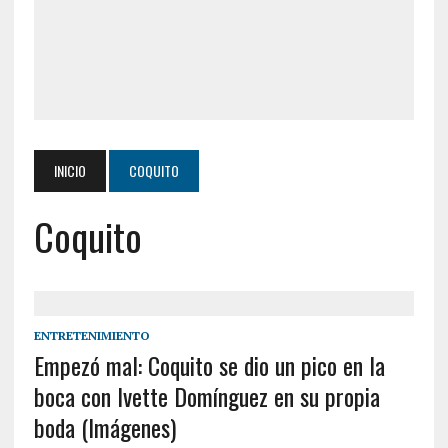
INICIO
COQUITO
Coquito
ENTRETENIMIENTO
Empezó mal: Coquito se dio un pico en la
boca con Ivette Domínguez en su propia
boda (Imágenes)