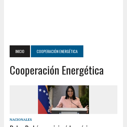
INICIO
COOPERACIÓN ENERGÉTICA
Cooperación Energética
NACIONALES