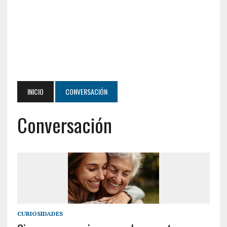
INICIO
CONVERSACIÓN
Conversación
CURIOSIDADES