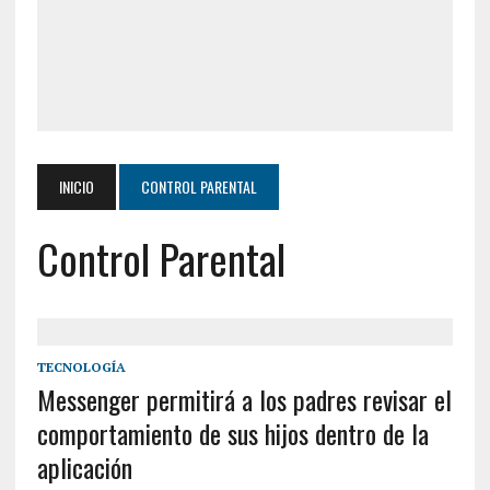
INICIO
CONTROL PARENTAL
Control Parental
TECNOLOGÍA
Messenger permitirá a los padres revisar el
comportamiento de sus hijos dentro de la
aplicación