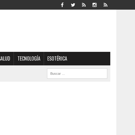
SALUD
TECNOLOGÍA
ESOTÉRICA