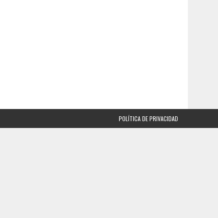
POLÍTICA DE PRIVACIDAD